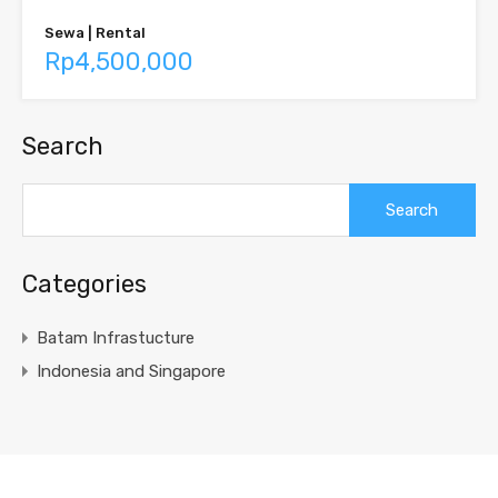
Sewa | Rental
Rp4,500,000
Search
Search
for:
Categories
Batam Infrastucture
Indonesia and Singapore