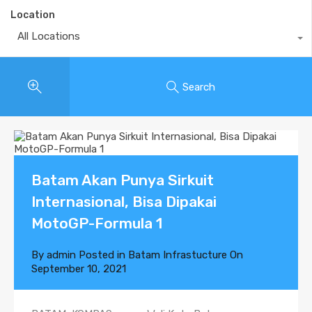
Location
All Locations
Search
Batam Akan Punya Sirkuit
Internasional, Bisa Dipakai
MotoGP-Formula 1
By
admin
Posted in
Batam Infrastucture
On
September 10, 2021