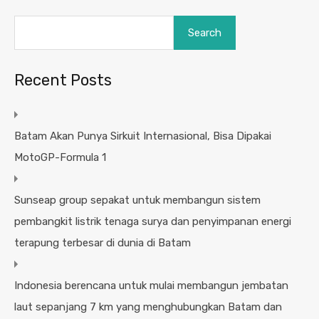
Search
Recent Posts
Batam Akan Punya Sirkuit Internasional, Bisa Dipakai
MotoGP-Formula 1
Sunseap group sepakat untuk membangun sistem
pembangkit listrik tenaga surya dan penyimpanan energi
terapung terbesar di dunia di Batam
Indonesia berencana untuk mulai membangun jembatan
laut sepanjang 7 km yang menghubungkan Batam dan