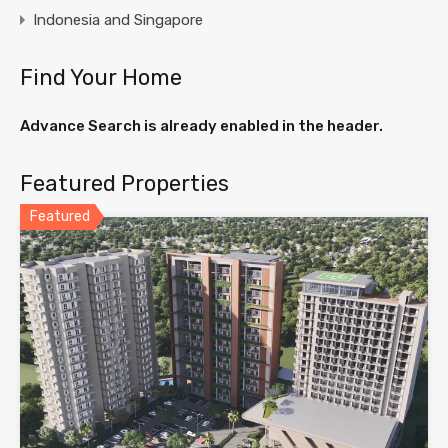
Indonesia and Singapore
Find Your Home
Advance Search is already enabled in the header.
Featured Properties
Featured