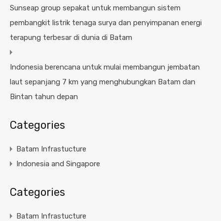
Sunseap group sepakat untuk membangun sistem
pembangkit listrik tenaga surya dan penyimpanan energi
terapung terbesar di dunia di Batam
Indonesia berencana untuk mulai membangun jembatan
laut sepanjang 7 km yang menghubungkan Batam dan
Bintan tahun depan
Categories
Batam Infrastucture
Indonesia and Singapore
Categories
Batam Infrastucture