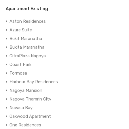
Apartment Existing
Aston Residences
Azure Suite
Bukit Maranatha
Bukita Maranatha
CitraPlaza Nagoya
Coast Park
Formosa
Harbour Bay Residences
Nagoya Mansion
Nagoya Thamrin City
Nuvasa Bay
Oakwood Apartment
One Residences